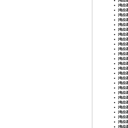
[
电位
[
电位
[
电位
[
电位
[
电位
[
电位
[
电位
[
电位
[
电位
[
电位
[
电位
[
电位
[
电位
[
电位
[
电位
[
电位
[
电位
[
电位
[
电位
[
电位
[
电位
[
电位
[
电位
[
电位
[
电位
[
电位
[
电位