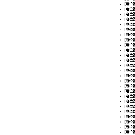
[
电位
[
电位
[
电位
[
电位
[
电位
[
电位
[
电位
[
电位
[
电位
[
电位
[
电位
[
电位
[
电位
[
电位
[
电位
[
电位
[
电位
[
电位
[
电位
[
电位
[
电位
[
电位
[
电位
[
电位
[
电位
[
电位