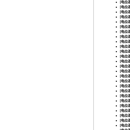
[
电位
[
电位
[
电位
[
电位
[
电位
[
电位
[
电位
[
电位
[
电位
[
电位
[
电位
[
电位
[
电位
[
电位
[
电位
[
电位
[
电位
[
电位
[
电位
[
电位
[
电位
[
电位
[
电位
[
电位
[
电位
[
电位