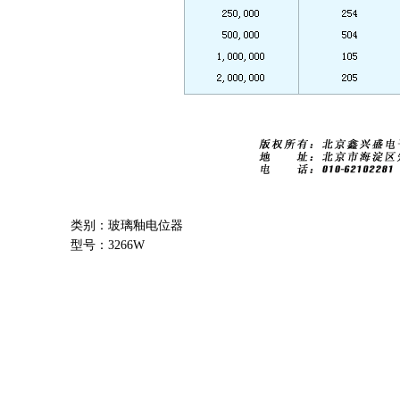
类别：玻璃釉电位器
型号：3266W