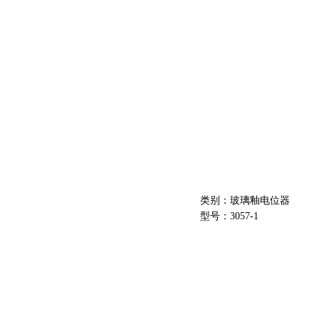
类别：玻璃釉电位器
型号：3057-1